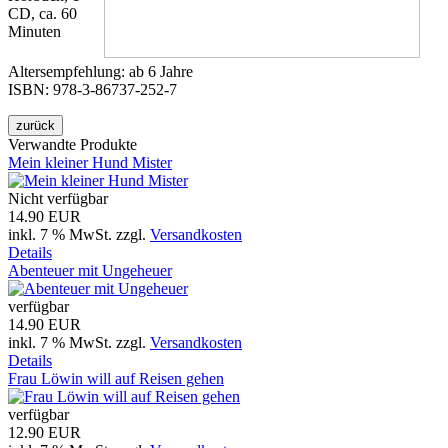
CD, ca. 60
Minuten
Altersempfehlung: ab 6 Jahre
ISBN: 978-3-86737-252-7
Verwandte Produkte
Mein kleiner Hund Mister
Nicht verfügbar
14.90 EUR
inkl. 7 % MwSt.
zzgl.
Versandkosten
Details
Abenteuer mit Ungeheuer
verfügbar
14.90 EUR
inkl. 7 % MwSt.
zzgl.
Versandkosten
Details
Frau Löwin will auf Reisen gehen
verfügbar
12.90 EUR