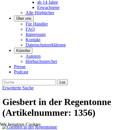
ab 14 Jahre
Erwachsene
Alle Hörbücher
Über uns
Für Händler
FAQ
Impressum
Kontakt
Datenschutzerklärung
Künstler
Autoren
Hörbuchsprecher
Presse
Podcast
Erweiterte Suche
Giesbert in der Regentonne
(Artikelnummer:
1356
)
Wir benutzen Cookies