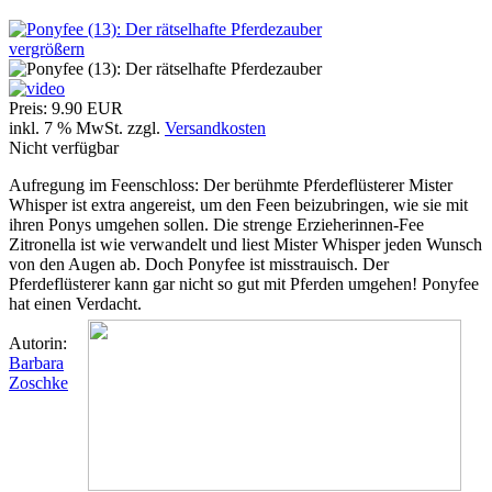
vergrößern
Preis:
9.90 EUR
inkl. 7 % MwSt.
zzgl.
Versandkosten
Nicht verfügbar
Aufregung im Feenschloss: Der berühmte Pferdeflüsterer Mister
Whisper ist extra angereist, um den Feen beizubringen, wie sie mit
ihren Ponys umgehen sollen. Die strenge Erzieherinnen-Fee
Zitronella ist wie verwandelt und liest Mister Whisper jeden Wunsch
von den Augen ab. Doch Ponyfee ist misstrauisch. Der
Pferdeflüsterer kann gar nicht so gut mit Pferden umgehen! Ponyfee
hat einen Verdacht.
Autorin:
Barbara
Zoschke