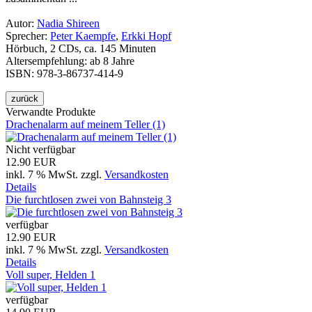
Autor:
Nadia Shireen
Sprecher:
Peter Kaempfe
,
Erkki Hopf
Hörbuch, 2 CDs, ca. 145 Minuten
Altersempfehlung: ab 8 Jahre
ISBN: 978-3-86737-414-9
Verwandte Produkte
Drachenalarm auf meinem Teller (1)
Nicht verfügbar
12.90 EUR
inkl. 7 % MwSt.
zzgl.
Versandkosten
Details
Die furchtlosen zwei von Bahnsteig 3
verfügbar
12.90 EUR
inkl. 7 % MwSt.
zzgl.
Versandkosten
Details
Voll super, Helden 1
verfügbar