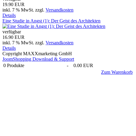
19.90 EUR
inkl. 7 % MwSt.
zzgl.
Versandkosten
Details
Eine Studie in Angst (1): Der Geist des Architekten
verfügbar
16.90 EUR
inkl. 7 % MwSt.
zzgl.
Versandkosten
Details
Copyright MAXXmarketing GmbH
JoomShopping Download & Support
0
Produkte
-
0.00 EUR
Zum Warenkorb