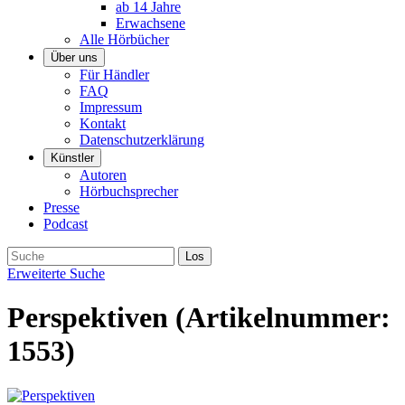
ab 14 Jahre
Erwachsene
Alle Hörbücher
Über uns
Für Händler
FAQ
Impressum
Kontakt
Datenschutzerklärung
Künstler
Autoren
Hörbuchsprecher
Presse
Podcast
Erweiterte Suche
Perspektiven
(Artikelnummer:
1553
)