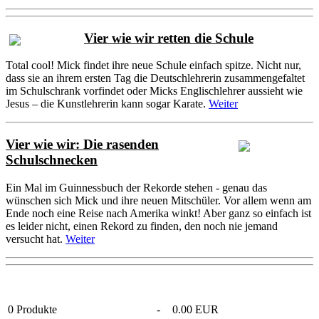
Vier wie wir retten die Schule
Total cool! Mick findet ihre neue Schule einfach spitze. Nicht nur,
dass sie an ihrem ersten Tag die Deutschlehrerin zusammengefaltet
im Schulschrank vorfindet oder Micks Englischlehrer aussieht wie
Jesus – die Kunstlehrerin kann sogar Karate.
Weiter
Vier wie wir: Die rasenden
Schulschnecken
Ein Mal im Guinnessbuch der Rekorde stehen - genau das
wünschen sich Mick und ihre neuen Mitschüler. Vor allem wenn am
Ende noch eine Reise nach Amerika winkt! Aber ganz so einfach ist
es leider nicht, einen Rekord zu finden, den noch nie jemand
versucht hat.
Weiter
0
Produkte
-
0.00 EUR