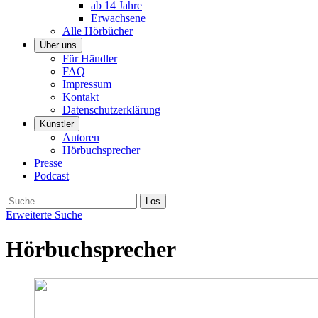
ab 14 Jahre
Erwachsene
Alle Hörbücher
Über uns
Für Händler
FAQ
Impressum
Kontakt
Datenschutzerklärung
Künstler
Autoren
Hörbuchsprecher
Presse
Podcast
Erweiterte Suche
Hörbuchsprecher