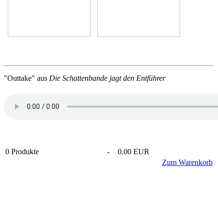
"Outtake" aus
Die Schattenbande jagt den Entführer
0
Produkte
-
0.00 EUR
Zum Warenkorb