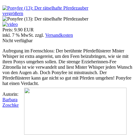
vergrößern
Preis:
9.90 EUR
inkl. 7 % MwSt.
zzgl.
Versandkosten
Nicht verfügbar
Aufregung im Feenschloss: Der berühmte Pferdeflüsterer Mister
Whisper ist extra angereist, um den Feen beizubringen, wie sie mit
ihren Ponys umgehen sollen. Die strenge Erzieherinnen-Fee
Zitronella ist wie verwandelt und liest Mister Whisper jeden Wunsch
von den Augen ab. Doch Ponyfee ist misstrauisch. Der
Pferdeflüsterer kann gar nicht so gut mit Pferden umgehen! Ponyfee
hat einen Verdacht.
Autorin:
Barbara
Zoschke