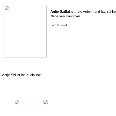
Antje Szillat
ist freie Autorin und hat zahl
Nähe von Hannover.
Foto ©
privat
Antje Szillat bei audiolino: