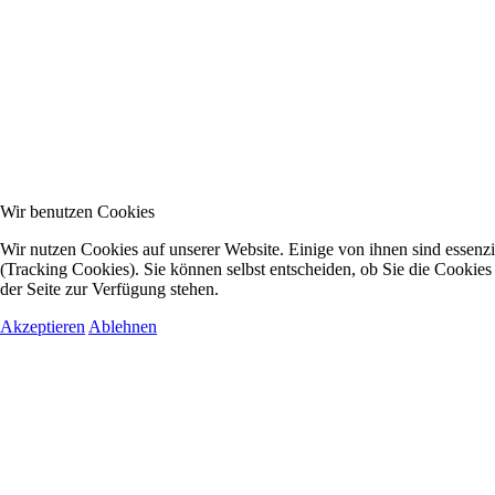
Wir benutzen Cookies
Wir nutzen Cookies auf unserer Website. Einige von ihnen sind essenzi
(Tracking Cookies). Sie können selbst entscheiden, ob Sie die Cookies
der Seite zur Verfügung stehen.
Akzeptieren
Ablehnen