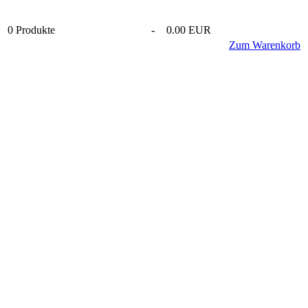
0
Produkte
-
0.00 EUR
Zum Warenkorb