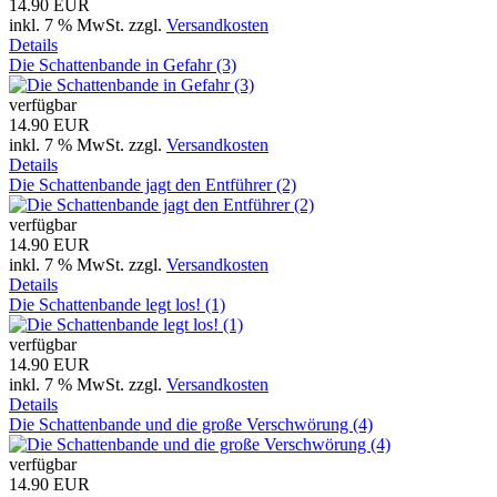
14.90 EUR
inkl. 7 % MwSt.
zzgl.
Versandkosten
Details
Die Schattenbande in Gefahr (3)
verfügbar
14.90 EUR
inkl. 7 % MwSt.
zzgl.
Versandkosten
Details
Die Schattenbande jagt den Entführer (2)
verfügbar
14.90 EUR
inkl. 7 % MwSt.
zzgl.
Versandkosten
Details
Die Schattenbande legt los! (1)
verfügbar
14.90 EUR
inkl. 7 % MwSt.
zzgl.
Versandkosten
Details
Die Schattenbande und die große Verschwörung (4)
verfügbar
14.90 EUR