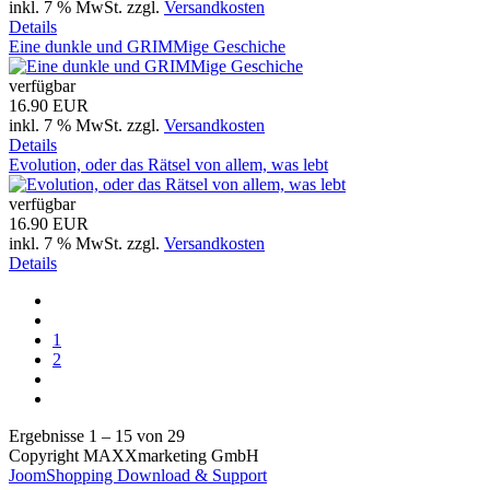
inkl. 7 % MwSt.
zzgl.
Versandkosten
Details
Eine dunkle und GRIMMige Geschiche
verfügbar
16.90 EUR
inkl. 7 % MwSt.
zzgl.
Versandkosten
Details
Evolution, oder das Rätsel von allem, was lebt
verfügbar
16.90 EUR
inkl. 7 % MwSt.
zzgl.
Versandkosten
Details
1
2
Ergebnisse 1 – 15 von 29
Copyright MAXXmarketing GmbH
JoomShopping Download & Support