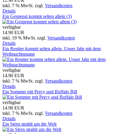
12.90 EUR
inkl. 7 % MwSt.
zzgl.
Versandkosten
Details
Ein Gespenst kommt selten allein (3)
verfügbar
14.90 EUR
inkl. 19 % MwSt.
zzgl.
Versandkosten
Details
Ein Rentier kommt selten allein. Unser Jahr mit dem
Weihnachtsmann
verfügbar
14.90 EUR
inkl. 7 % MwSt.
zzgl.
Versandkosten
Details
Ein Sommer mit Percy und Buffalo Bill
verfügbar
14.90 EUR
inkl. 7 % MwSt.
zzgl.
Versandkosten
Details
Ein Stern strahlt um die Welt