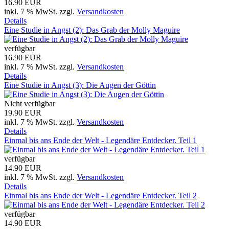
16.90 EUR
inkl. 7 % MwSt.
zzgl.
Versandkosten
Details
Eine Studie in Angst (2): Das Grab der Molly Maguire
verfügbar
16.90 EUR
inkl. 7 % MwSt.
zzgl.
Versandkosten
Details
Eine Studie in Angst (3): Die Augen der Göttin
Nicht verfügbar
19.90 EUR
inkl. 7 % MwSt.
zzgl.
Versandkosten
Details
Einmal bis ans Ende der Welt - Legendäre Entdecker. Teil 1
verfügbar
14.90 EUR
inkl. 7 % MwSt.
zzgl.
Versandkosten
Details
Einmal bis ans Ende der Welt - Legendäre Entdecker. Teil 2
verfügbar
14.90 EUR