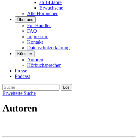
ab 14 Jahre
Erwachsene
Alle Hörbücher
Über uns
Für Händler
FAQ
Impressum
Kontakt
Datenschutzerklärung
Künstler
Autoren
Hörbuchsprecher
Presse
Podcast
Erweiterte Suche
Autoren