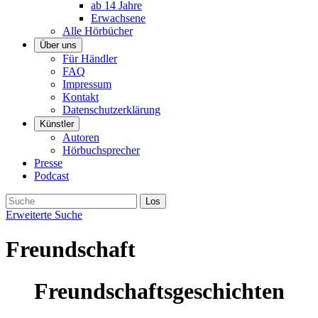
ab 14 Jahre
Erwachsene
Alle Hörbücher
Über uns
Für Händler
FAQ
Impressum
Kontakt
Datenschutzerklärung
Künstler
Autoren
Hörbuchsprecher
Presse
Podcast
Erweiterte Suche
Freundschaft
Freundschaftsgeschichten