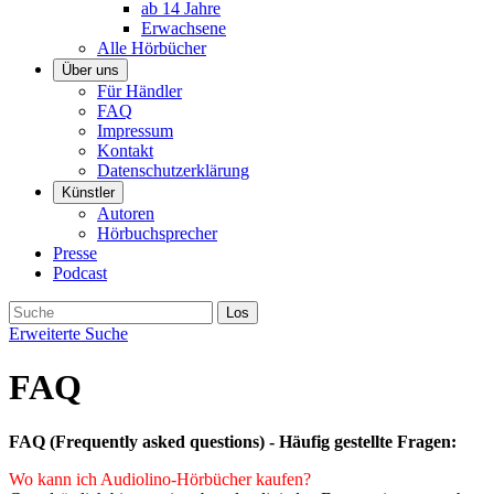
ab 14 Jahre
Erwachsene
Alle Hörbücher
Über uns
Für Händler
FAQ
Impressum
Kontakt
Datenschutzerklärung
Künstler
Autoren
Hörbuchsprecher
Presse
Podcast
Erweiterte Suche
FAQ
FAQ (Frequently asked questions) - Häufig gestellte Fragen:
Wo kann ich Audiolino-Hörbücher kaufen?