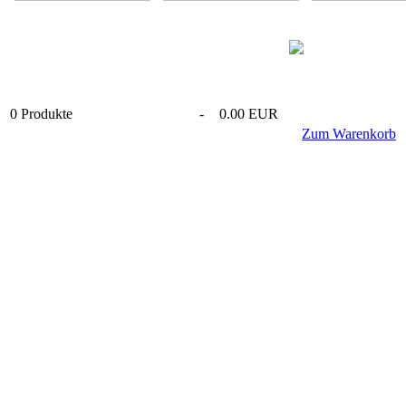
0
Produkte
-
0.00 EUR
Zum Warenkorb