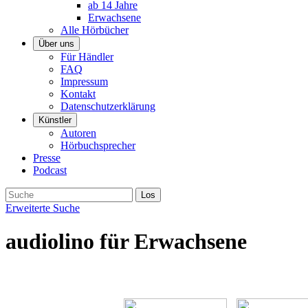
ab 14 Jahre
Erwachsene
Alle Hörbücher
Über uns
Für Händler
FAQ
Impressum
Kontakt
Datenschutzerklärung
Künstler
Autoren
Hörbuchsprecher
Presse
Podcast
Erweiterte Suche
audiolino für Erwachsene