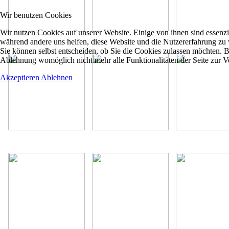
Wir benutzen Cookies
Wir nutzen Cookies auf unserer Website. Einige von ihnen sind essenzie
während andere uns helfen, diese Website und die Nutzererfahrung zu 
Sie können selbst entscheiden, ob Sie die Cookies zulassen möchten. Bi
Ablehnung womöglich nicht mehr alle Funktionalitäten der Seite zur V
Akzeptieren
Ablehnen