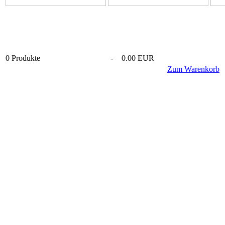
0
Produkte
-
0.00 EUR
Zum Warenkorb