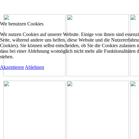
Wir benutzen Cookies
Wir nutzen Cookies auf unserer Website. Einige von ihnen sind essenzie
Seite, während andere uns helfen, diese Website und die Nutzererfahr
Cookies). Sie können selbst entscheiden, ob Sie die Cookies zulassen 
dass bei einer Ablehnung womöglich nicht mehr alle Funktionalitäten 
stehen.
Akzeptieren
Ablehnen